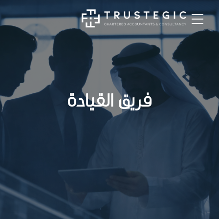
فريق القيادة