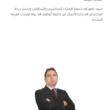
سيف عضو في
جمعية الإمارات للمحاسبين والمدققين
، ويحمل درجة
الماجستير في إدارة الأعمال من
جامعة أبوظبي في
دولة الإمارات العربية
المتحدة.