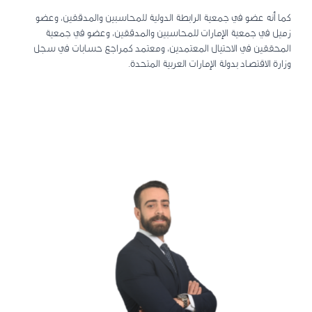
كما أنه عضو في جمعية الرابطة الدولية للمحاسبين والمدققين، وعضو
زميل في جمعية الإمارات للمحاسبين والمدققين، وعضو في جمعية
المحققين في الاحتيال المعتمدين، ومعتمد كمراجع حسابات في سجل
وزارة الاقتصاد بدولة الإمارات العربية المتحدة.