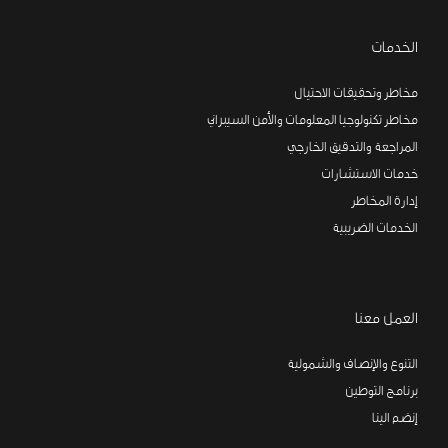
الخدمات
مخاطر وتحقيقات الاحتيال
مخاطر تكنولوجيا المعلومات والأمن السيبراني
المراجعة والتدقيق الخارجي
خدمات الاستشارات
إدارة المخاطر
الخدمات الضريبية
العمل معنا
التنوع والإنصاف والشمولية
برنامج التوطين
إنضم الينا