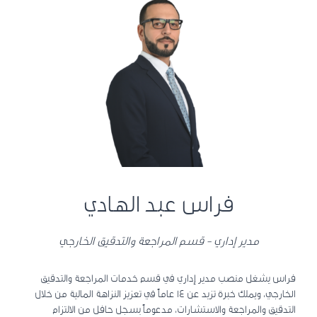
فراس عبد الهادي
مدير إداري - قسم المراجعة والتدقيق الخارجي
فراس يشغل منصب مدير إداري في قسم خدمات المراجعة والتدقيق
الخارجي، ويملك خبرة تزيد عن 14 عاماً في تعزيز النزاهة المالية من خلال
التدقيق والمراجعة والاستشارات، مدعوماً بسجل حافل من الالتزام